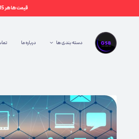
ماس با ما
قیمت ها هر 15 دقیقه بصورت خودکار آپدیت می شوند. در صورت نیاز به مشاوره با پشتیبانی تماس بگیرید.
دسته بندی ها
درباره ما
تماس