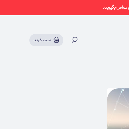
سبد خرید