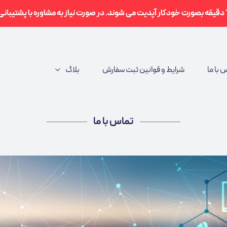
 با ما
شرایط و قوانین ثبت سفارش
بلاگ
تماس با ما