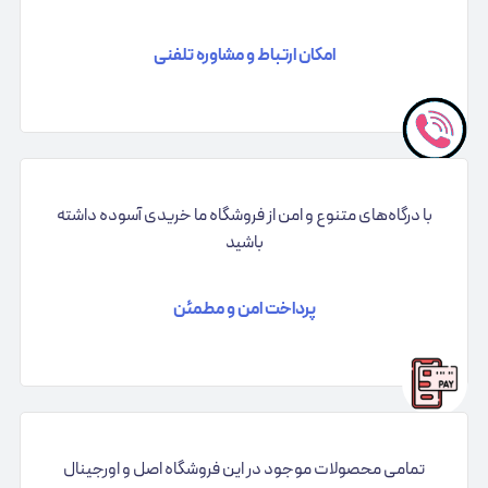
امکان ارتباط و مشاوره تلفنی
با درگاه‌های متنوع و امن از فروشگاه ما خریدی آسوده داشته
باشید
پرداخت امن و مطمئن
تمامی محصولات موجود در این فروشگاه اصل و اورجینال