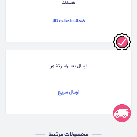
هستند
ضمانت اصالت کالا
ارسال به سراسر کشور
ارسال سریع
محصولات مرتبط