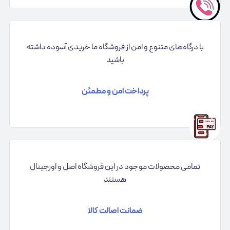
با درگاه‌های متنوع و امن از فروشگاه ما خریدی آسوده داشته
باشید
پرداخت امن و مطمئن
تمامی محصولات موجود در این فروشگاه اصل و اورجینال
هستند
ضمانت اصالت کالا