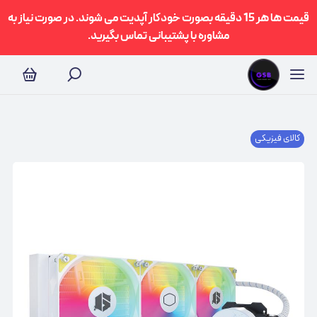
قیمت ها هر 15 دقیقه بصورت خودکار آپدیت می شوند. در صورت نیاز به
مشاوره با پشتیبانی تماس بگیرید.
کالای فیزیکی