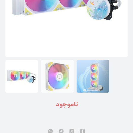
ناموجود