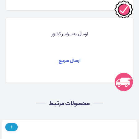
ارسال به سراسر کشور
ارسال سریع
محصولات مرتبط