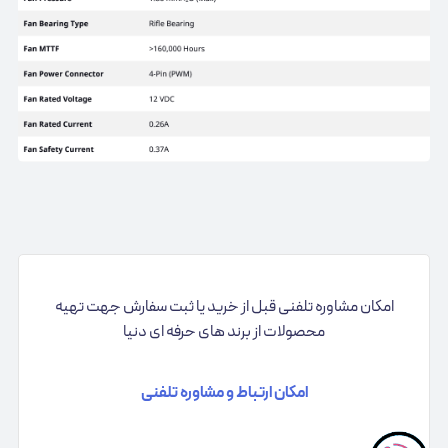
امکان مشاوره تلفنی قبل از خرید یا ثبت سفارش جهت تهیه
محصولات از برند های حرفه ای دنیا
امکان ارتباط و مشاوره تلفنی