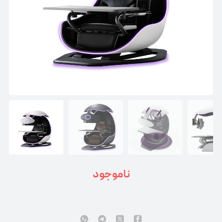
ناموجود