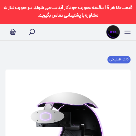
قیمت ها هر 15 دقیقه بصورت خودکار آپدیت می شوند. در صورت نیاز به
مشاوره با پشتیبانی تماس بگیرید.
کالای فیزیکی