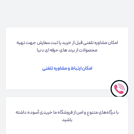
امکان مشاوره تلفنی قبل از خرید یا ثبت سفارش جهت تهیه
محصولات از برند های حرفه ای دنیا
امکان ارتباط و مشاوره تلفنی
با درگاه‌های متنوع و امن از فروشگاه ما خریدی آسوده داشته
باشید