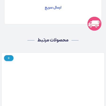
ارسال سریع
محصولات مرتبط