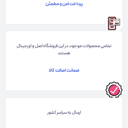
پرداخت امن و مطمئن
تمامی محصولات موجود در این فروشگاه اصل و اورجینال
هستند
ضمانت اصالت کالا
ارسال به سراسر کشور