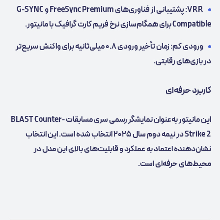
VRR: پشتیبانی از فناوری‌های FreeSync Premium و G-SYNC
Compatible برای همگام‌سازی نرخ فریم کارت گرافیک با مانیتور.
ورودی کم: زمان تأخیر ورودی ۰.۸ میلی‌ثانیه برای واکنش سریع‌تر
در بازی‌های رقابتی.
کاربرد حرفه‌ای
این مانیتور به‌عنوان نمایشگر رسمی سری مسابقات BLAST Counter-
Strike 2 در نیمه دوم سال ۲۰۲۵ انتخاب شده است. این انتخاب
نشان‌دهنده اعتماد به عملکرد و قابلیت‌های بالای این مدل در
محیط‌های حرفه‌ای است.