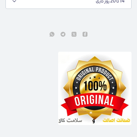
14 تا 20 روز کاری