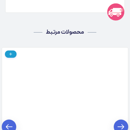
محصولات مرتبط