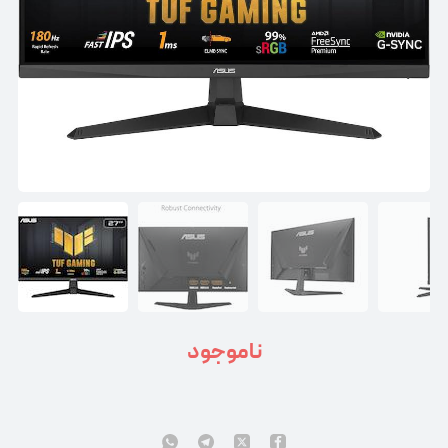
ناموجود