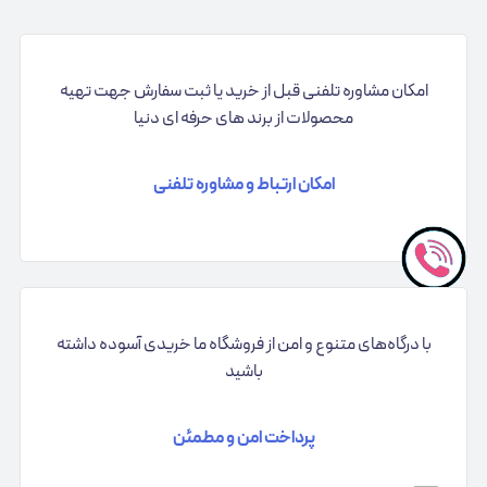
امکان مشاوره تلفنی قبل از خرید یا ثبت سفارش جهت تهیه
محصولات از برند های حرفه ای دنیا
امکان ارتباط و مشاوره تلفنی
با درگاه‌های متنوع و امن از فروشگاه ما خریدی آسوده داشته
باشید
پرداخت امن و مطمئن