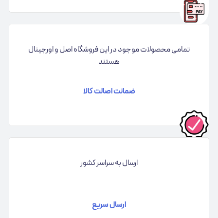
تمامی محصولات موجود در این فروشگاه اصل و اورجینال
هستند
ضمانت اصالت کالا
ارسال به سراسر کشور
ارسال سریع