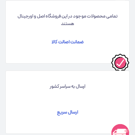
تمامی محصولات موجود در این فروشگاه اصل و اورجینال
هستند
ضمانت اصالت کالا
ارسال به سراسر کشور
ارسال سریع