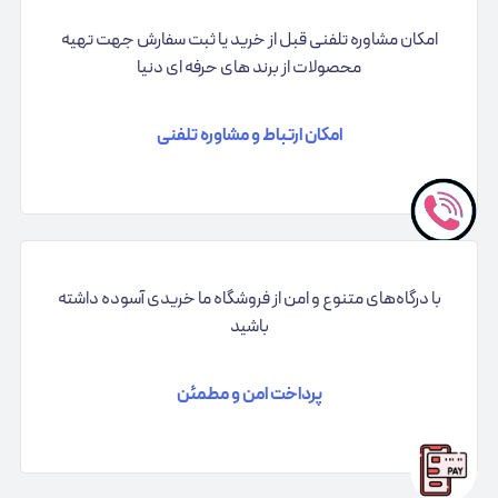
امکان مشاوره تلفنی قبل از خرید یا ثبت سفارش جهت تهیه
محصولات از برند های حرفه ای دنیا
امکان ارتباط و مشاوره تلفنی
با درگاه‌های متنوع و امن از فروشگاه ما خریدی آسوده داشته
باشید
پرداخت امن و مطمئن