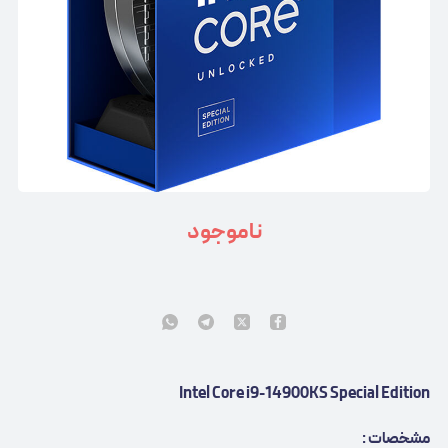
ناموجود
Intel Core i9-14900KS Special Edition
مشخصات :