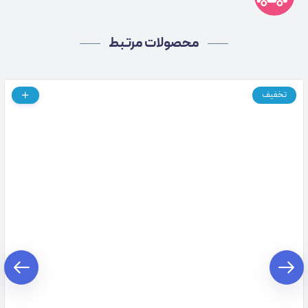
محصولات مرتبط
تخفیف