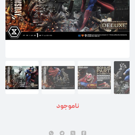
ناموجود