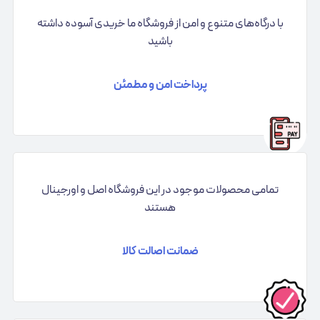
با درگاه‌های متنوع و امن از فروشگاه ما خریدی آسوده داشته
باشید
پرداخت امن و مطمئن
تمامی محصولات موجود در این فروشگاه اصل و اورجینال
هستند
ضمانت اصالت کالا