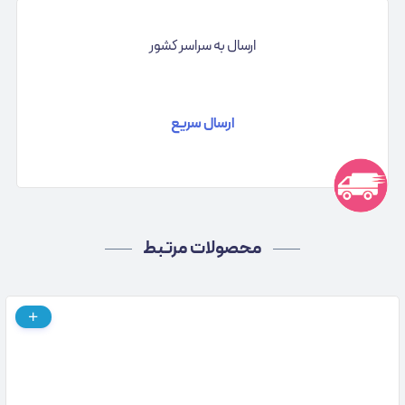
ارسال به سراسر کشور
ارسال سریع
محصولات مرتبط