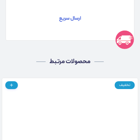
ارسال سریع
محصولات مرتبط
تخفیف