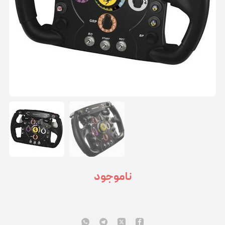
ناموجود