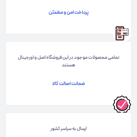
پرداخت امن و مطمئن
تمامی محصولات موجود در این فروشگاه اصل و اورجینال
هستند
ضمانت اصالت کالا
ارسال به سراسر کشور