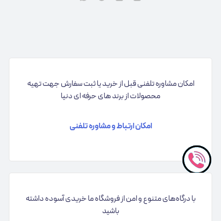
امکان مشاوره تلفنی قبل از خرید یا ثبت سفارش جهت تهیه
محصولات از برند های حرفه ای دنیا
امکان ارتباط و مشاوره تلفنی
با درگاه‌های متنوع و امن از فروشگاه ما خریدی آسوده داشته
باشید