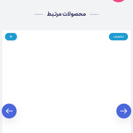
محصولات مرتبط
تخفیف