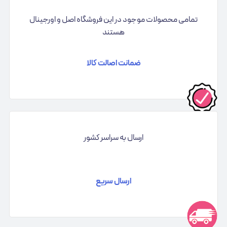
تمامی محصولات موجود در این فروشگاه اصل و اورجینال
هستند
ضمانت اصالت کالا
ارسال به سراسر کشور
ارسال سریع