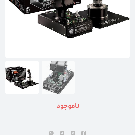
ناموجود