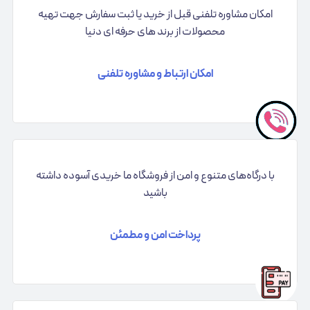
امکان مشاوره تلفنی قبل از خرید یا ثبت سفارش جهت تهیه
محصولات از برند های حرفه ای دنیا
امکان ارتباط و مشاوره تلفنی
با درگاه‌های متنوع و امن از فروشگاه ما خریدی آسوده داشته
باشید
پرداخت امن و مطمئن