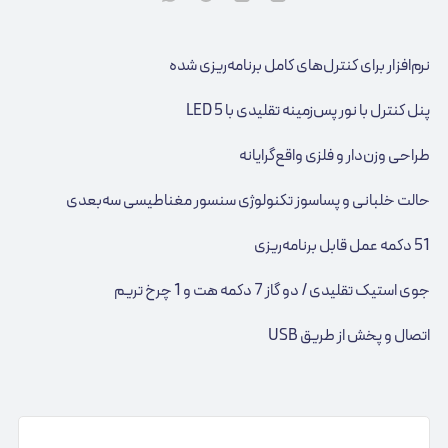
نرم‌افزار برای کنترل‌های کامل برنامه‌ریزی شده
پنل کنترل با نور پس‌زمینه تقلیدی با 5 LED
طراحی وزن‌دار و فلزی واقع‌گرایانه
حالت خلبانی و پسا‌سوز تکنولوژی سنسور مغناطیسی سه‌بعدی
51 دکمه عمل قابل برنامه‌ریزی
جوی استیک تقلیدی / دو گاز 7 دکمه هت و 1 چرخ تریم
اتصال و پخش از طریق USB